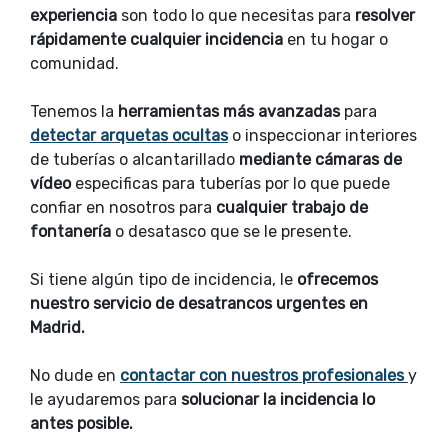
experiencia
son todo lo que necesitas para
resolver
rápidamente cualquier incidencia
en tu hogar o
comunidad.
Tenemos la
herramientas más avanzadas
para
detectar arquetas ocultas
o inspeccionar interiores
de tuberías o alcantarillado
mediante cámaras de
vídeo
especificas para tuberías por lo que puede
confiar en nosotros para
cualquier trabajo de
fontanería
o desatasco que se le presente.
Si tiene algún tipo de incidencia, le
ofrecemos
nuestro servicio de desatrancos urgentes en
Madrid.
No dude en
contactar con nuestros profesionales
y
le ayudaremos para
solucionar la incidencia lo
antes posible.