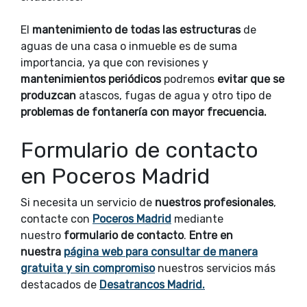
El
mantenimiento de todas las estructuras
de
aguas de una casa o inmueble es de suma
importancia, ya que con revisiones y
mantenimientos periódicos
podremos
evitar que se
produzcan
atascos, fugas de agua y otro tipo de
problemas de fontanería con mayor frecuencia.
Formulario de contacto
en Poceros Madrid
Si necesita un servicio de
nuestros profesionales
,
contacte con
Poceros Madrid
mediante
nuestro
formulario de contacto
.
Entre en
nuestra
página web para consultar de manera
gratuita y sin compromiso
nuestros servicios más
destacados de
Desatrancos Madrid.