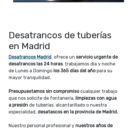
Desatrancos de tuberías
en Madrid
Desatrancos Madrid
ofrece un
servicio urgente de
desatrancos las 24 horas
. trabajamos día y noche
de Lunes a Domingo
los 365 días del año
para su
mayor tranquilidad.
Presupuestamos sin compromiso
cualquier trabajo
que nos solicite de fontanería,
limpiezas con agua
a presión
de tuberías, alcantarillado o nuestra
especialidad,
desatascos en la provincia de Madrid.
Nuestro personal profesional y
nuestros años de