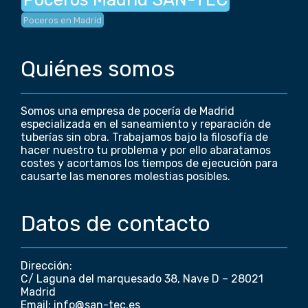
Poceros en Madrid
Quiénes somos
Somos una empresa de pocería de Madrid
especializada en el saneamiento y reparación de
tuberías sin obra. Trabajamos bajo la filosofía de
hacer nuestro tu problema y por ello abaratamos
costes y acortamos los tiempos de ejecución para
causarte las menores molestias posibles.
Datos de contacto
Dirección:
C/ Laguna del marquesado 38, Nave D – 28021
Madrid
Email: info@san-tec.es