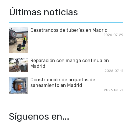
Últimas noticias
Desatrancos de tuberías en Madrid
2026-07-29
Reparación con manga continua en
Madrid
2026-07-11
Construcción de arquetas de
saneamiento en Madrid
2026-05-21
Síguenos en...