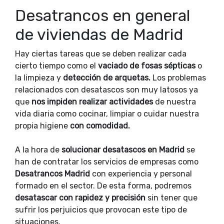
Desatrancos en general
de viviendas de Madrid
Hay ciertas tareas que se deben realizar cada
cierto tiempo como el
vaciado de fosas sépticas
o
la limpieza y
detección de arquetas.
Los problemas
relacionados con desatascos son muy latosos ya
que
nos impiden realizar actividades
de nuestra
vida diaria como cocinar, limpiar o cuidar nuestra
propia higiene
con comodidad.
A la hora de
solucionar desatascos en Madrid
se
han de contratar los servicios de empresas como
Desatrancos Madrid
con experiencia y personal
formado en el sector. De esta forma, podremos
desatascar con rapidez y precisión
sin tener que
sufrir los perjuicios que provocan este tipo de
situaciones.