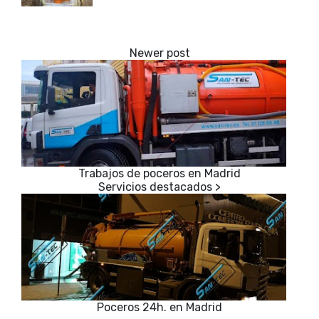
Trabajos de poceros en Madrid
Poceros 24h. en Madrid