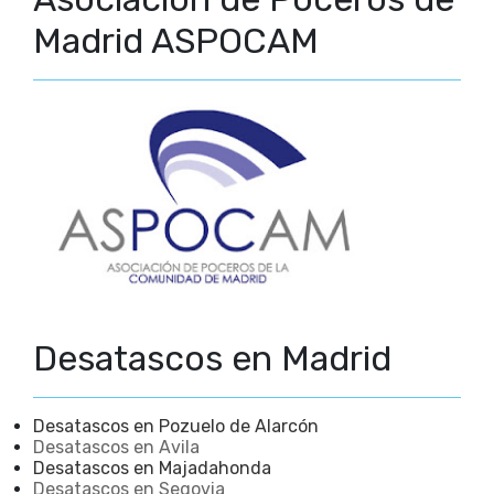
Madrid ASPOCAM
Desatascos en Madrid
Desatascos en Pozuelo de Alarcón
Desatascos en Avila
Desatascos en Majadahonda
Desatascos en Segovia