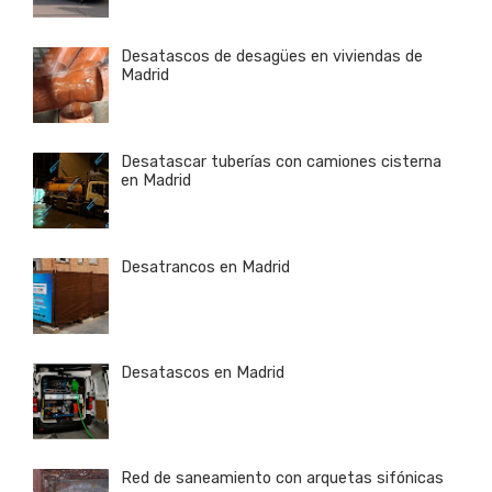
Desatascos de desagües en viviendas de
Madrid
Desatascar tuberías con camiones cisterna
en Madrid
Desatrancos en Madrid
Desatascos en Madrid
Red de saneamiento con arquetas sifónicas