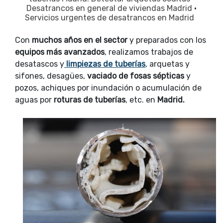
Desatrancos en general de viviendas Madrid
·
Servicios urgentes de desatrancos en Madrid
Con
muchos años en el sector
y preparados con los
equipos más avanzados
, realizamos trabajos de
desatascos y
limpiezas de tuberías
, arquetas y
sifones, desagües,
vaciado de fosas sépticas
y
pozos, achiques por inundación o acumulación de
aguas por
roturas de tuberías
, etc. en
Madrid.