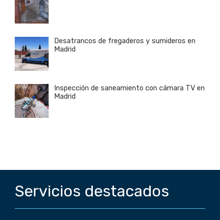
Desatrancos de fregaderos y sumideros en
Madrid
Inspección de saneamiento con cámara TV en
Madrid
Servicios destacados