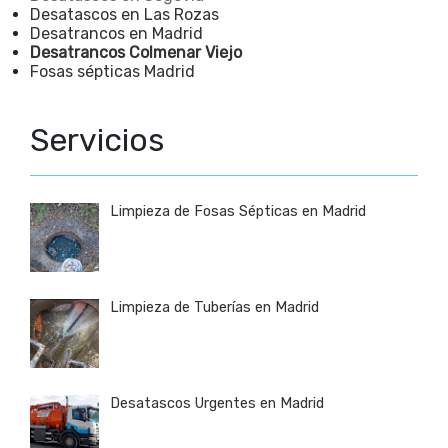
Desatascos en Las Rozas
Desatrancos en Madrid
Desatrancos Colmenar Viejo
Fosas sépticas Madrid
Servicios
Limpieza de Fosas Sépticas en Madrid
Limpieza de Tuberías en Madrid
Desatascos Urgentes en Madrid