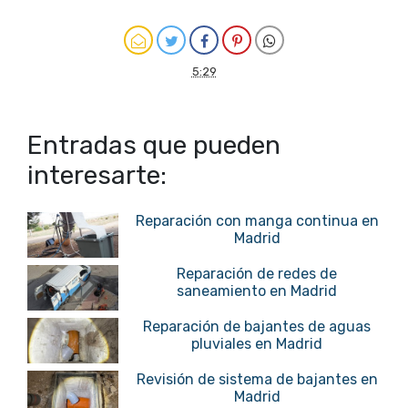
5:29
Entradas que pueden
interesarte:
Reparación con manga continua en
Madrid
Reparación de redes de
saneamiento en Madrid
Reparación de bajantes de aguas
pluviales en Madrid
Revisión de sistema de bajantes en
Madrid