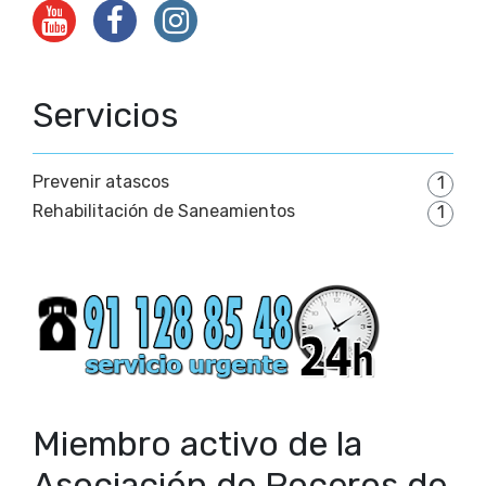
Servicios
Prevenir atascos
1
Rehabilitación de Saneamientos
1
Miembro activo de la
Asociación de Poceros de