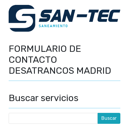
FORMULARIO DE
CONTACTO
DESATRANCOS MADRID
Buscar servicios