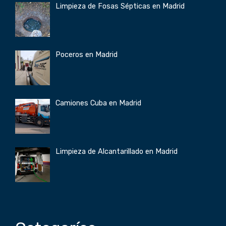
Limpieza de Fosas Sépticas en Madrid
Poceros en Madrid
Camiones Cuba en Madrid
Limpieza de Alcantarillado en Madrid