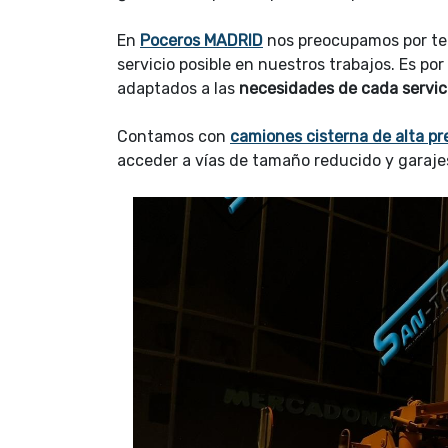
En
Poceros MADRID
nos preocupamos por ten
servicio posible en nuestros trabajos. Es p
adaptados a las
necesidades de cada servic
Contamos con
camiones cisterna de alta pr
acceder a vías de tamaño reducido y garaje