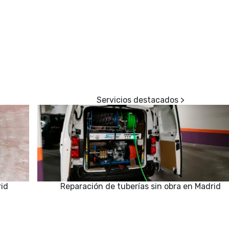
rid
Reparación de tuberías sin obra en Madrid