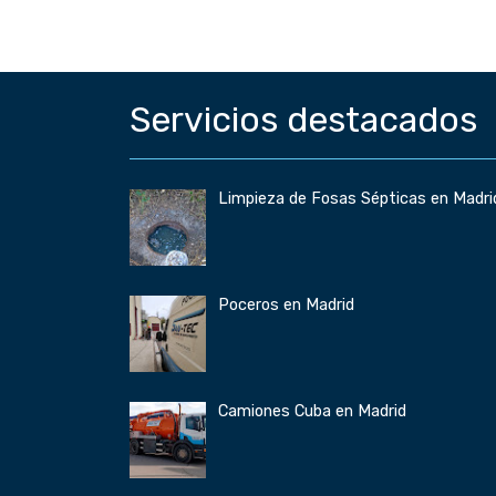
Servicios destacados
Limpieza de Fosas Sépticas en Madri
Poceros en Madrid
Camiones Cuba en Madrid