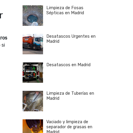
Limpieza de Fosas
r
Sépticas en Madrid
Desatascos Urgentes en
tros
Madrid
 si
Desatascos en Madrid
Limpieza de Tuberías en
Madrid
Vaciado y limpieza de
separador de grasas en
Madrid