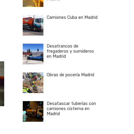
Camiones Cuba en Madrid
Desatrancos de
fregaderos y sumideros
en Madrid
Obras de pocería Madrid
Desatascar tuberías con
camiones cisterna en
Madrid