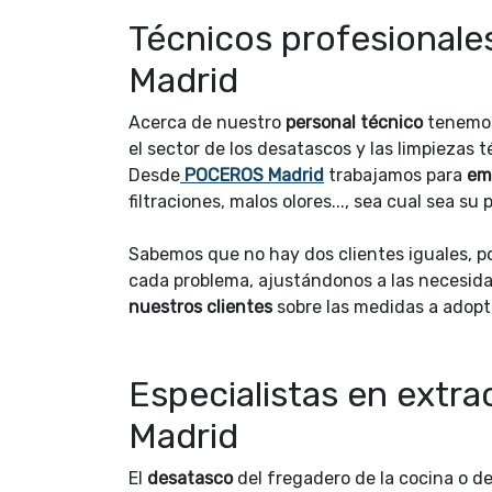
Técnicos profesionale
Madrid
Acerca de nuestro
personal técnico
tenemos
el sector de los desatascos y las limpiezas 
Desde
POCEROS Madrid
trabajamos para
em
filtraciones, malos olores..., sea cual sea 
Sabemos que no hay dos clientes iguales, 
cada problema, ajustándonos a las necesidad
nuestros clientes
sobre las medidas a adopt
Especialistas en extra
Madrid
El
desatasco
del fregadero de la cocina o de