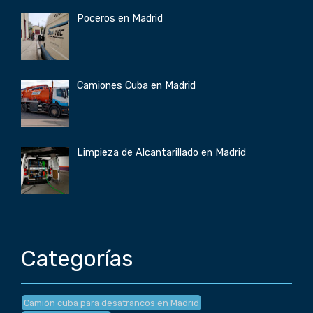
Poceros en Madrid
Camiones Cuba en Madrid
Limpieza de Alcantarillado en Madrid
Categorías
Camión cuba para desatrancos en Madrid