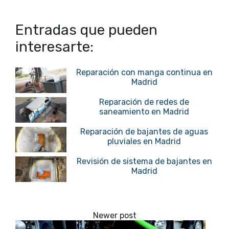
Entradas que pueden
interesarte:
Reparación con manga continua en
Madrid
Reparación de redes de
saneamiento en Madrid
Reparación de bajantes de aguas
pluviales en Madrid
Revisión de sistema de bajantes en
Madrid