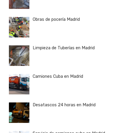
Obras de pocería Madrid
Limpieza de Tuberías en Madrid
Camiones Cuba en Madrid
Desatascos 24 horas en Madrid