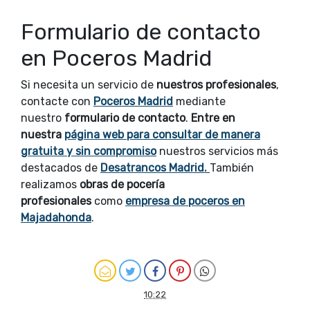
Formulario de contacto
en Poceros Madrid
Si necesita un servicio de
nuestros profesionales
,
contacte con
Poceros Madrid
mediante
nuestro
formulario de contacto
.
Entre en
nuestra
página web para consultar de manera
gratuita y sin compromiso
nuestros servicios más
destacados de
Desatrancos Madrid.
También
realizamos
obras de pocería
profesionales
como
empresa de poceros en
Majadahonda
.
10:22