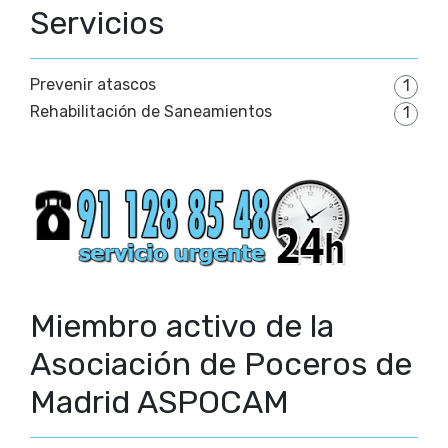
Servicios
Prevenir atascos
1
Rehabilitación de Saneamientos
1
Miembro activo de la
Asociación de Poceros de
Madrid ASPOCAM