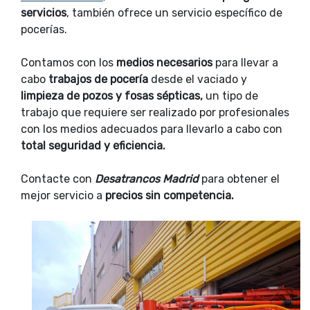
servicios
, también ofrece un servicio específico de
pocerías.
Contamos con los
medios necesarios
para llevar a
cabo
trabajos de pocería
desde el vaciado y
limpieza de pozos y fosas sépticas,
un tipo de
trabajo que requiere ser realizado por profesionales
con los medios adecuados para llevarlo a cabo con
total seguridad y eficiencia.
Contacte con
Desatrancos Madrid
para obtener el
mejor servicio a
precios sin competencia.