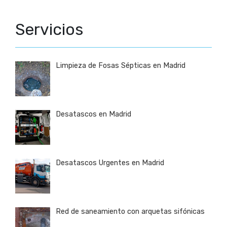
Servicios
Limpieza de Fosas Sépticas en Madrid
Desatascos en Madrid
Desatascos Urgentes en Madrid
Red de saneamiento con arquetas sifónicas