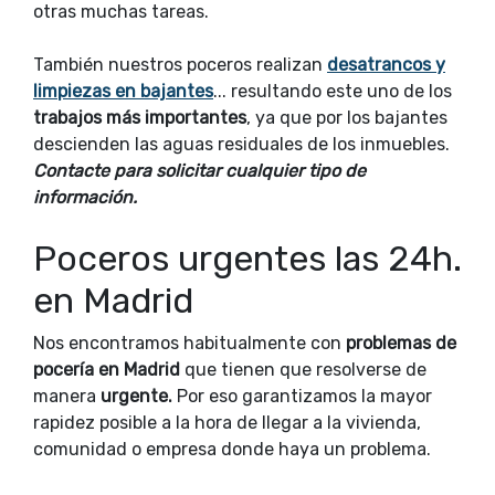
otras muchas tareas.
También nuestros poceros realizan
desatrancos y
limpiezas en bajantes
... resultando este uno de los
trabajos más importantes
, ya que por los bajantes
descienden las aguas residuales de los inmuebles.
Contacte para solicitar cualquier tipo de
información.
Poceros urgentes las 24h.
en Madrid
Nos encontramos habitualmente con
problemas de
pocería en Madrid
que tienen que resolverse de
manera
urgente.
Por eso garantizamos la mayor
rapidez posible a la hora de llegar a la vivienda,
comunidad o empresa donde haya un problema.