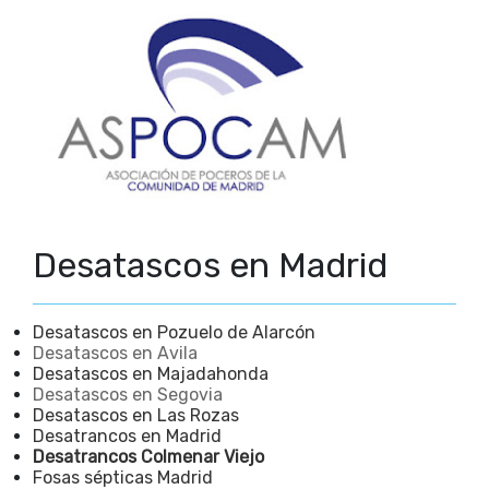
Desatascos en Madrid
Desatascos en Pozuelo de Alarcón
Desatascos en Avila
Desatascos en Majadahonda
Desatascos en Segovia
Desatascos en Las Rozas
Desatrancos en Madrid
Desatrancos Colmenar Viejo
Fosas sépticas Madrid