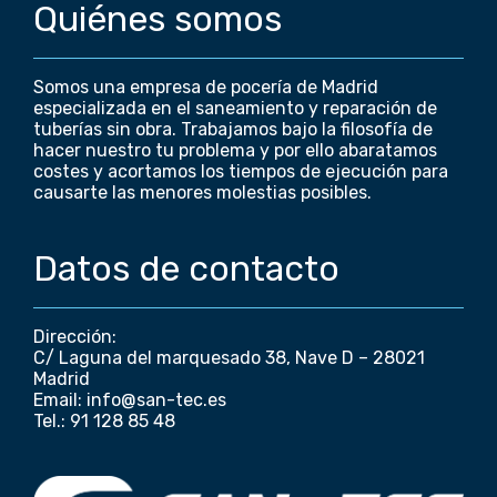
Quiénes somos
Somos una empresa de pocería de Madrid
especializada en el saneamiento y reparación de
tuberías sin obra. Trabajamos bajo la filosofía de
hacer nuestro tu problema y por ello abaratamos
costes y acortamos los tiempos de ejecución para
causarte las menores molestias posibles.
Datos de contacto
Dirección:
C/ Laguna del marquesado 38, Nave D – 28021
Madrid
Email: info@san-tec.es
Tel.: 91 128 85 48