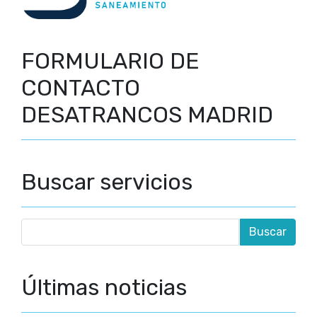
FORMULARIO DE
CONTACTO
DESATRANCOS MADRID
Buscar servicios
Últimas noticias