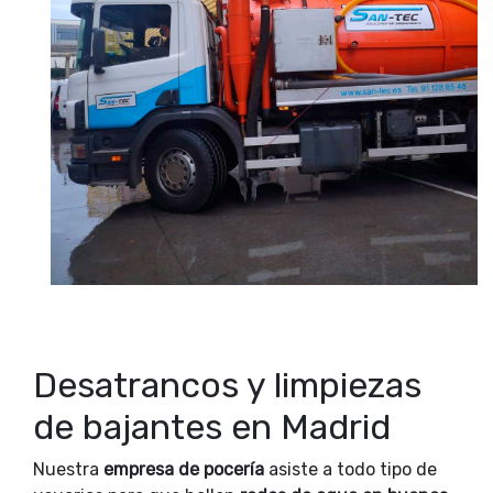
Desatrancos y limpiezas
de bajantes en Madrid
Nuestra
empresa de pocería
asiste a todo tipo de