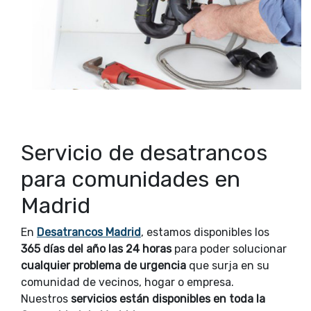
Servicio de desatrancos
para comunidades en
Madrid
En
Desatrancos Madrid
, estamos disponibles los
365 días del año las 24 horas
para poder solucionar
cualquier problema de urgencia
que surja en su
comunidad de vecinos, hogar o empresa.
Nuestros
servicios están disponibles en toda la