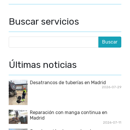
Buscar servicios
Últimas noticias
Desatrancos de tuberías en Madrid
2026-07-29
Reparación con manga continua en
Madrid
2026-07-11