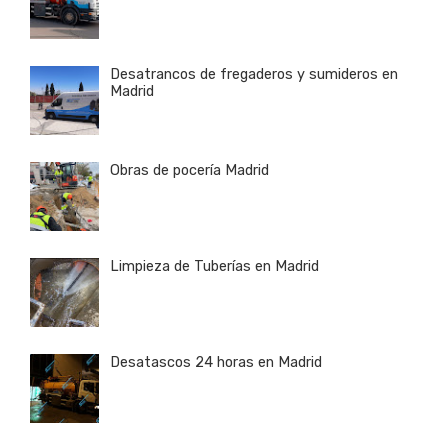
Desatrancos de fregaderos y sumideros en
Madrid
Obras de pocería Madrid
Limpieza de Tuberías en Madrid
Desatascos 24 horas en Madrid