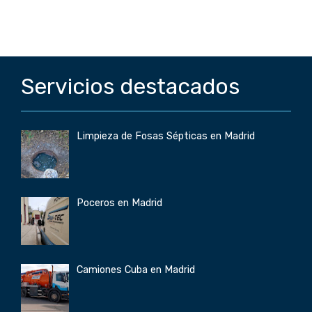
Servicios destacados
Limpieza de Fosas Sépticas en Madrid
Poceros en Madrid
Camiones Cuba en Madrid