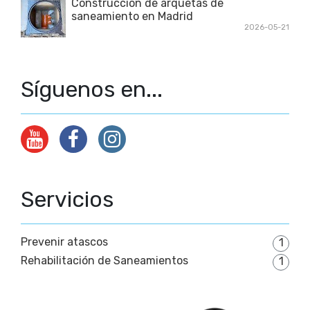
Construcción de arquetas de
saneamiento en Madrid
2026-05-21
Síguenos en...
Servicios
Prevenir atascos
1
Rehabilitación de Saneamientos
1