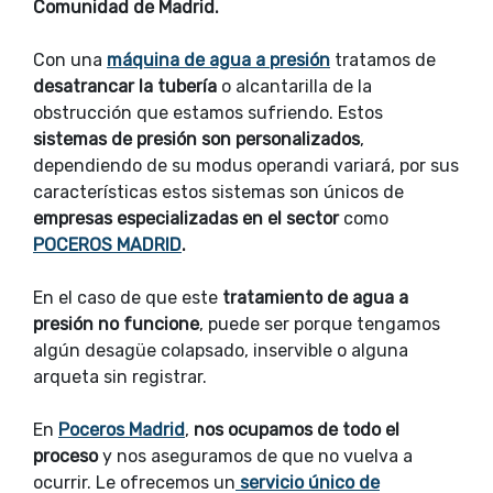
Comunidad de Madrid.
Con una
máquina de agua a presión
tratamos de
desatrancar la tubería
o alcantarilla de la
obstrucción que estamos sufriendo. Estos
sistemas de presión son personalizados
,
dependiendo de su modus operandi variará, por sus
características estos sistemas son únicos de
empresas especializadas en el sector
como
POCEROS MADRID
.
En el caso de que este
tratamiento de agua a
presión no funcione
, puede ser porque tengamos
algún desagüe colapsado, inservible o alguna
arqueta sin registrar.
En
Poceros Madrid
,
nos ocupamos de todo el
proceso
y nos aseguramos de que no vuelva a
ocurrir. Le ofrecemos un
servicio único de