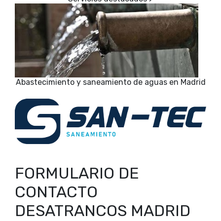
Abastecimiento y saneamiento de aguas en Madrid
FORMULARIO DE
CONTACTO
DESATRANCOS MADRID