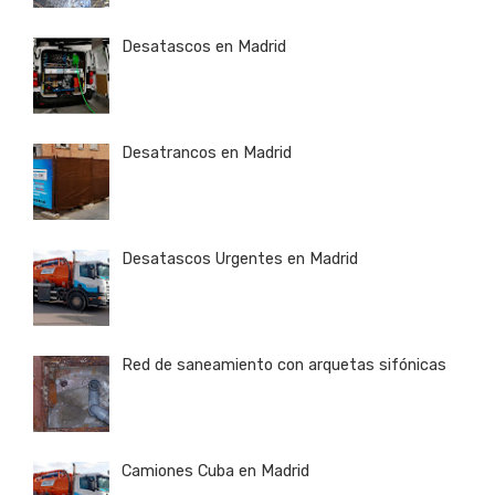
Desatascos en Madrid
Desatrancos en Madrid
Desatascos Urgentes en Madrid
Red de saneamiento con arquetas sifónicas
Camiones Cuba en Madrid