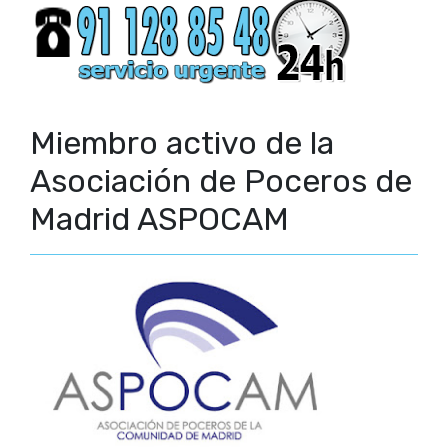
Miembro activo de la
Asociación de Poceros de
Madrid ASPOCAM