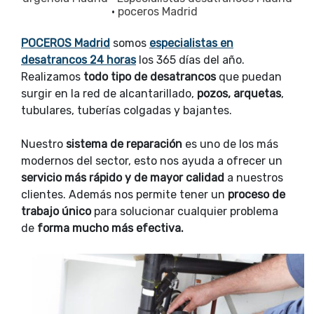
·
poceros Madrid
POCEROS Madrid
somos
especialistas en
desatrancos 24 horas
los 365 días del año.
Realizamos
todo tipo de desatrancos
que puedan
surgir en la red de alcantarillado,
pozos, arquetas
,
tubulares, tuberías colgadas y bajantes.
Nuestro
sistema de reparación
es uno de los más
modernos del sector, esto nos ayuda a ofrecer un
servicio más rápido y de mayor calidad
a nuestros
clientes. Además nos permite tener un
proceso de
trabajo único
para solucionar cualquier problema
de
forma mucho más efectiva.