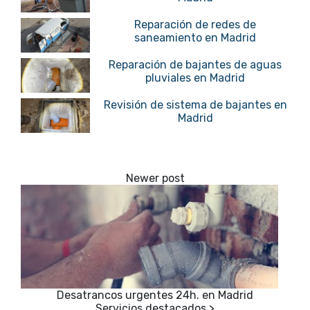
Reparación de redes de
saneamiento en Madrid
Reparación de bajantes de aguas
pluviales en Madrid
Revisión de sistema de bajantes en
Madrid
Desatrancos urgentes 24h. en Madrid