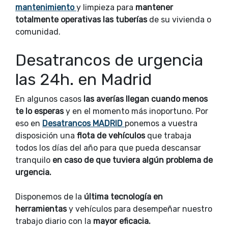
mantenimiento
y limpieza para
mantener
totalmente operativas las tuberías
de su vivienda o
comunidad.
Desatrancos de urgencia
las 24h. en Madrid
En algunos casos
las averías llegan cuando menos
te lo esperas
y en el momento más inoportuno. Por
eso en
Desatrancos MADRID
ponemos a vuestra
disposición una
flota de vehículos
que trabaja
todos los días del año para que pueda descansar
tranquilo
en caso de que tuviera algún problema de
urgencia.
Disponemos de la
última tecnología en
herramientas
y vehículos para desempeñar nuestro
trabajo diario con la
mayor eficacia.