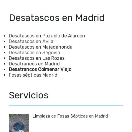
Desatascos en Madrid
Desatascos en Pozuelo de Alarcón
Desatascos en Avila
Desatascos en Majadahonda
Desatascos en Segovia
Desatascos en Las Rozas
Desatrancos en Madrid
Desatrancos Colmenar Viejo
Fosas sépticas Madrid
Servicios
Limpieza de Fosas Sépticas en Madrid