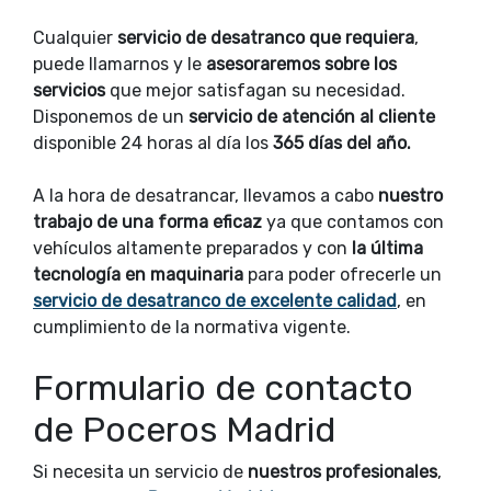
Cualquier
servicio de desatranco que requiera
,
puede llamarnos y le
asesoraremos sobre los
servicios
que mejor satisfagan su necesidad.
Disponemos de un
servicio de atención al cliente
disponible 24 horas al día los
365 días del año.
A la hora de desatrancar, llevamos a cabo
nuestro
trabajo de una forma eficaz
ya que contamos con
vehículos altamente preparados y con
la última
tecnología en maquinaria
para poder ofrecerle un
servicio de desatranco de excelente calidad
, en
cumplimiento de la normativa vigente.
Formulario de contacto
de Poceros Madrid
Si necesita un servicio de
nuestros profesionales
,