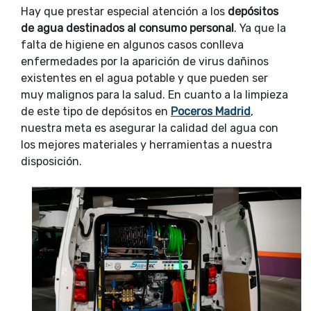
Hay que prestar especial atención a los
depósitos
de agua destinados al consumo personal
. Ya que la
falta de higiene en algunos casos conlleva
enfermedades por la aparición de virus dañinos
existentes en el agua potable y que pueden ser
muy malignos para la salud. En cuanto a la limpieza
de este tipo de depósitos en
Poceros Madrid
,
nuestra meta es asegurar la calidad del agua con
los mejores materiales y herramientas a nuestra
disposición.