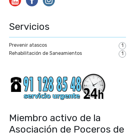
Servicios
Prevenir atascos
1
Rehabilitación de Saneamientos
1
Miembro activo de la
Asociación de Poceros de