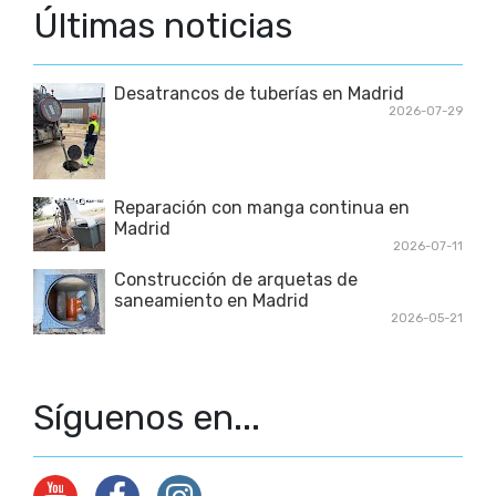
Últimas noticias
Desatrancos de tuberías en Madrid
2026-07-29
Reparación con manga continua en
Madrid
2026-07-11
Construcción de arquetas de
saneamiento en Madrid
2026-05-21
Síguenos en...