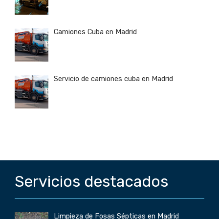
Camiones Cuba en Madrid
Servicio de camiones cuba en Madrid
Servicios destacados
Limpieza de Fosas Sépticas en Madrid