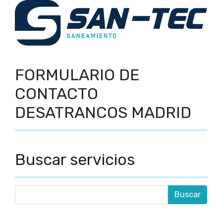
FORMULARIO DE
CONTACTO
DESATRANCOS MADRID
Buscar servicios