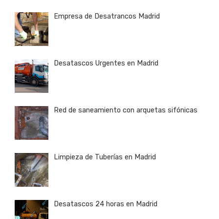
Empresa de Desatrancos Madrid
Desatascos Urgentes en Madrid
Red de saneamiento con arquetas sifónicas
Limpieza de Tuberías en Madrid
Desatascos 24 horas en Madrid