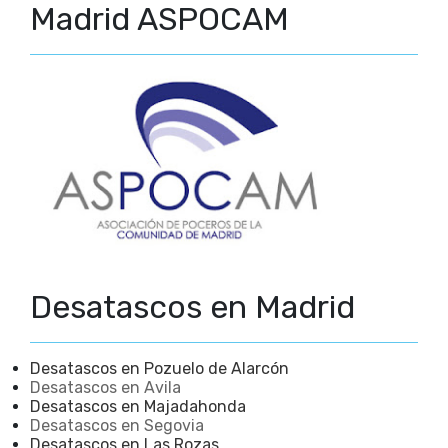
Madrid ASPOCAM
Desatascos en Madrid
Desatascos en Pozuelo de Alarcón
Desatascos en Avila
Desatascos en Majadahonda
Desatascos en Segovia
Desatascos en Las Rozas