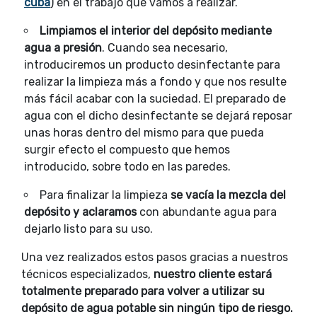
cuba
) en el trabajo que vamos a realizar.
Limpiamos el interior del depósito mediante
agua a presión
. Cuando sea necesario,
introduciremos un producto desinfectante para
realizar la limpieza más a fondo y que nos resulte
más fácil acabar con la suciedad. El preparado de
agua con el dicho desinfectante se dejará reposar
unas horas dentro del mismo para que pueda
surgir efecto el compuesto que hemos
introducido, sobre todo en las paredes.
Para finalizar la limpieza
se vacía la mezcla del
depósito y aclaramos
con abundante agua para
dejarlo listo para su uso.
Una vez realizados estos pasos gracias a nuestros
técnicos especializados,
nuestro cliente estará
totalmente preparado para volver a utilizar su
depósito de agua potable sin ningún tipo de riesgo.