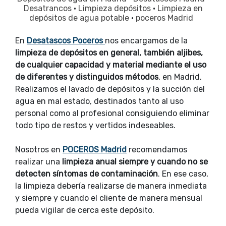
Desatrancos
·
Limpieza depósitos
·
Limpieza en
depósitos de agua potable
·
poceros Madrid
En
Desatascos Poceros
nos encargamos de la
limpieza de depósitos en general, también aljibes,
de cualquier capacidad y material mediante el uso
de diferentes y distinguidos métodos
, en Madrid.
Realizamos el lavado de depósitos y la succión del
agua en mal estado, destinados tanto al uso
personal como al profesional consiguiendo eliminar
todo tipo de restos y vertidos indeseables.
Nosotros en
POCEROS Madrid
recomendamos
realizar una
limpieza anual siempre y cuando no se
detecten síntomas de contaminación
. En ese caso,
la limpieza debería realizarse de manera inmediata
y siempre y cuando el cliente de manera mensual
pueda vigilar de cerca este depósito.