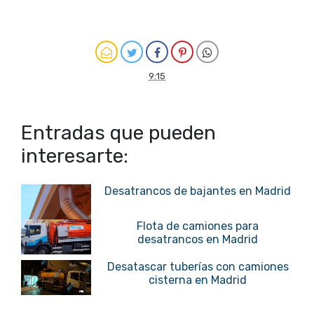
9:15
Entradas que pueden
interesarte:
Desatrancos de bajantes en Madrid
Flota de camiones para
desatrancos en Madrid
Desatascar tuberías con camiones
cisterna en Madrid