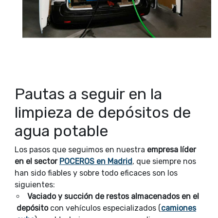
Pautas a seguir en la
limpieza de depósitos de
agua potable
Los pasos que seguimos en nuestra
empresa líder
en el sector
POCEROS en Madrid
, que siempre nos
han sido fiables y sobre todo eficaces son los
siguientes:
Vaciado y succión de restos almacenados en el
depósito
con vehículos especializados (
camiones