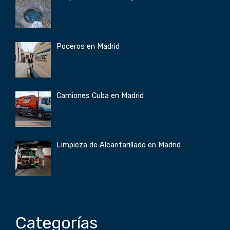
Poceros en Madrid
Camiones Cuba en Madrid
Limpieza de Alcantarillado en Madrid
Categorías