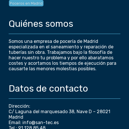
Poceros en Madrid
Quiénes somos
Somos una empresa de pocería de Madrid
especializada en el saneamiento y reparación de
tuberías sin obra. Trabajamos bajo la filosofía de
hacer nuestro tu problema y por ello abaratamos
costes y acortamos los tiempos de ejecución para
causarte las menores molestias posibles.
Datos de contacto
Dirección:
C/ Laguna del marquesado 38, Nave D – 28021
Madrid
Email: info@san-tec.es
Tel.: 91 128 85 48