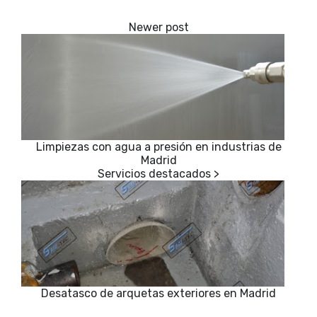
Limpiezas con agua a presión en industrias de
Madrid
Desatasco de arquetas exteriores en Madrid