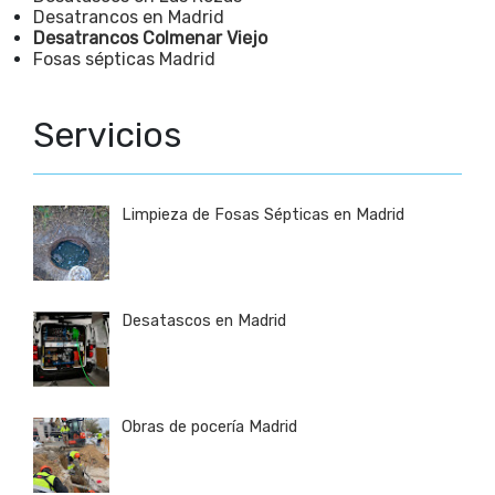
Desatrancos en Madrid
Desatrancos Colmenar Viejo
Fosas sépticas Madrid
Servicios
Limpieza de Fosas Sépticas en Madrid
Desatascos en Madrid
Obras de pocería Madrid