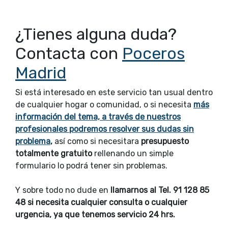
¿Tienes alguna duda?
Contacta con
Poceros
Madrid
Si está interesado en este servicio tan usual dentro
de cualquier hogar o comunidad, o si necesita
más
información del tema, a través de nuestros
profesionales podremos resolver sus dudas sin
problema
,
así como si necesitara
presupuesto
totalmente gratuito
rellenando un simple
formulario lo podrá tener sin problemas.
Y sobre todo no dude en
llamarnos al Tel. 91 128 85
48 si necesita cualquier consulta o cualquier
urgencia, ya que tenemos servicio 24 hrs.