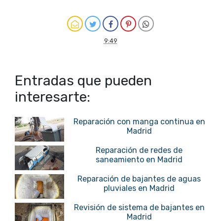
9:49
Entradas que pueden
interesarte:
Reparación con manga continua en
Madrid
Reparación de redes de
saneamiento en Madrid
Reparación de bajantes de aguas
pluviales en Madrid
Revisión de sistema de bajantes en
Madrid