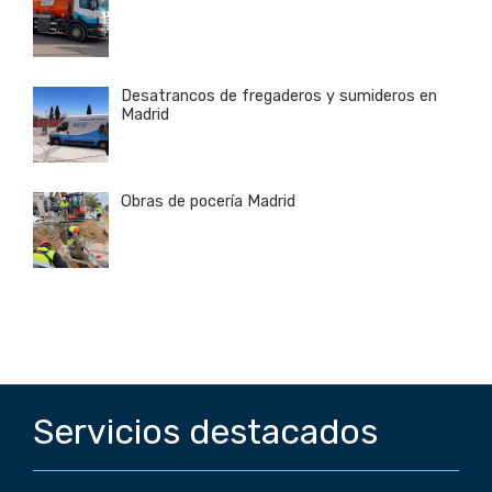
Desatrancos de fregaderos y sumideros en
Madrid
Obras de pocería Madrid
Servicios destacados