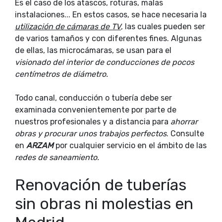
Es el caso de los atascos, roturas, malas
instalaciones... En estos casos, se hace necesaria la
utilización de cámaras de TV
, las cuales pueden ser
de varios tamaños y con diferentes fines. Algunas
de ellas, las microcámaras, se usan para el
visionado del interior de conducciones de pocos
centímetros de diámetro.
Todo canal, conducción o tubería debe ser
examinada convenientemente por parte de
nuestros profesionales y a distancia para
ahorrar
obras y procurar unos trabajos perfectos
. Consulte
en
ARZAM
por cualquier servicio en el ámbito de las
redes de saneamiento.
Renovación de tuberías
sin obras ni molestias en