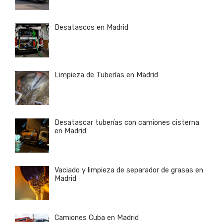
Desatascos en Madrid
Limpieza de Tuberías en Madrid
Desatascar tuberías con camiones cisterna
en Madrid
Vaciado y limpieza de separador de grasas en
Madrid
Camiones Cuba en Madrid