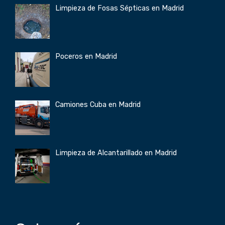
Limpieza de Fosas Sépticas en Madrid
Poceros en Madrid
Camiones Cuba en Madrid
Limpieza de Alcantarillado en Madrid