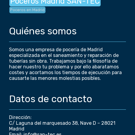
Poceros Madrid SAN-TEC
Poceros en Madrid
Quiénes somos
Somos una empresa de pocería de Madrid
especializada en el saneamiento y reparación de
tuberías sin obra. Trabajamos bajo la filosofía de
hacer nuestro tu problema y por ello abaratamos
costes y acortamos los tiempos de ejecución para
causarte las menores molestias posibles.
Datos de contacto
Dirección:
C/ Laguna del marquesado 38, Nave D – 28021
Madrid
Email: info@san-tec.es