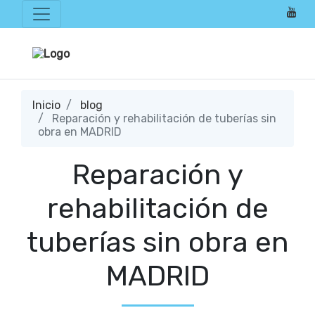
Inicio
blog
Reparación y rehabilitación de tuberías sin
obra en MADRID
Reparación y
rehabilitación de
tuberías sin obra en
MADRID