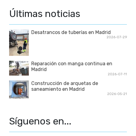
Últimas noticias
Desatrancos de tuberías en Madrid
2026-07-29
Reparación con manga continua en
Madrid
2026-07-11
Construcción de arquetas de
saneamiento en Madrid
2026-05-21
Síguenos en...