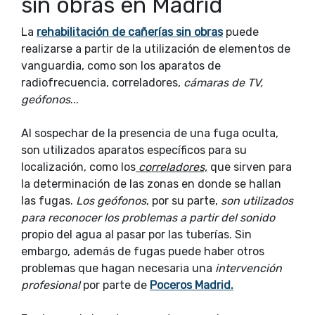
sin obras en Madrid
La
rehabilitación de cañerías sin obras
puede
realizarse a partir de la utilización de elementos de
vanguardia, como son los aparatos de
radiofrecuencia, correladores,
cámaras de TV,
geófonos
...
Al sospechar de la presencia de una fuga oculta,
son utilizados aparatos específicos para su
localización, como los
correladores,
que sirven para
la determinación de las zonas en donde se hallan
las fugas.
Los geófonos
, por su parte,
son utilizados
para reconocer los problemas a partir del sonido
propio del agua al pasar por las tuberías. Sin
embargo, además de fugas puede haber otros
problemas que hagan necesaria una
intervención
profesional
por parte de
Poceros Madrid.