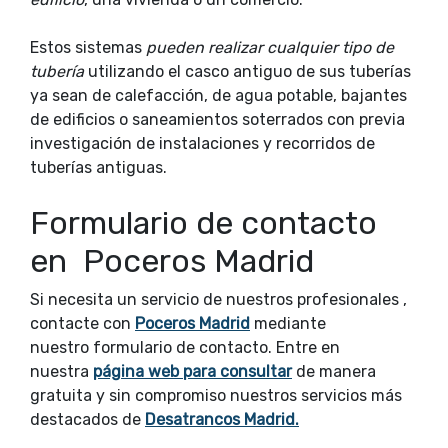
Estos sistemas
pueden realizar cualquier tipo de
tubería
utilizando el casco antiguo de sus tuberías
ya sean de calefacción, de agua potable, bajantes
de edificios o saneamientos soterrados con previa
investigación de instalaciones y recorridos de
tuberías antiguas.
Formulario de contacto
en Poceros Madrid
Si necesita un servicio de
nuestros profesionales ,
contacte con
Poceros Madrid
mediante
nuestro formulario de contacto.
Entre en
nuestra
página web para consultar
de manera
gratuita y sin compromiso
nuestros servicios más
destacados de
Desatrancos Madrid.