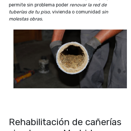
permite sin problema poder
renovar la red de
tuberías de tu piso
, vivienda o comunidad
sin
molestas obras.
Rehabilitación de cañerías