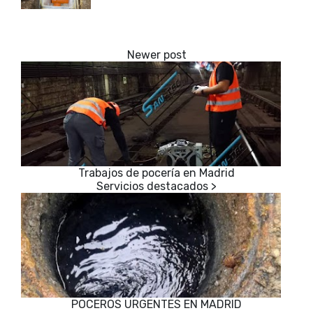
Trabajos de pocería en Madrid
POCEROS URGENTES EN MADRID