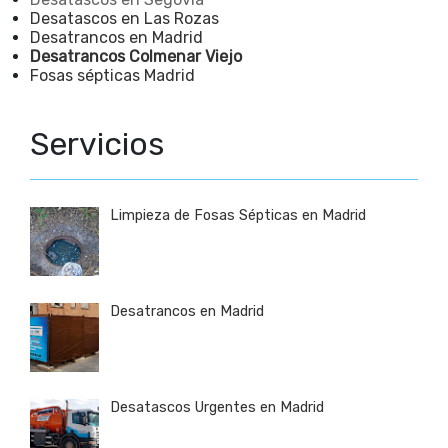
Desatascos en Las Rozas
Desatrancos en Madrid
Desatrancos Colmenar Viejo
Fosas sépticas Madrid
Servicios
Limpieza de Fosas Sépticas en Madrid
Desatrancos en Madrid
Desatascos Urgentes en Madrid