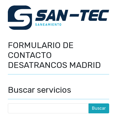
FORMULARIO DE
CONTACTO
DESATRANCOS MADRID
Buscar servicios