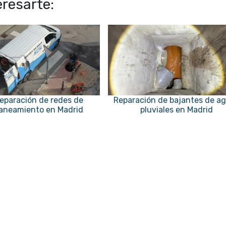
resarte:
eparación de redes de
Reparación de bajantes de a
aneamiento en Madrid
pluviales en Madrid