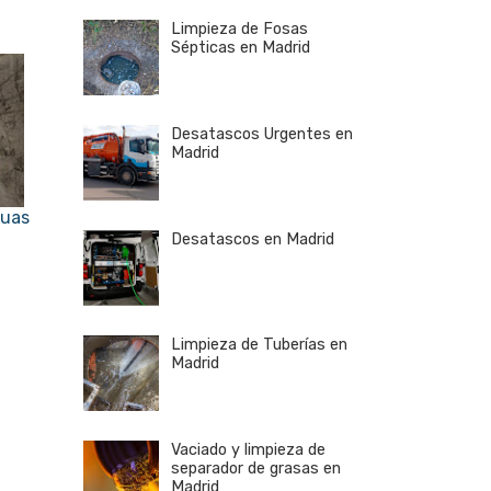
Limpieza de Fosas
Sépticas en Madrid
Desatascos Urgentes en
Madrid
guas
Desatascos en Madrid
Limpieza de Tuberías en
Madrid
Vaciado y limpieza de
separador de grasas en
Madrid