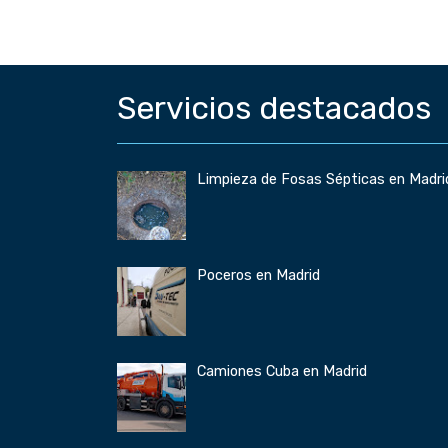
Servicios destacados
Limpieza de Fosas Sépticas en Madri
Poceros en Madrid
Camiones Cuba en Madrid