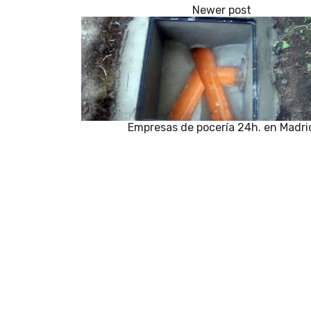
Empresas de pocería 24h. en Madri