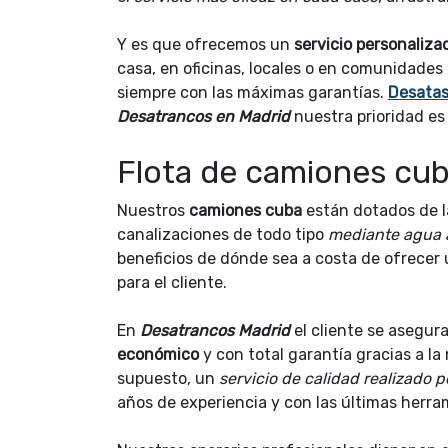
Y es que ofrecemos un
servicio personaliz
casa, en oficinas, locales o en comunidades 
siempre con las máximas garantías.
Desatas
Desatrancos en Madrid
nuestra prioridad es 
Flota de camiones cub
Nuestros
camiones cuba
están dotados de l
canalizaciones de todo tipo
mediante agua 
beneficios de dónde sea a costa de ofrecer 
para el cliente.
En
Desatrancos Madrid
el cliente se asegur
económico
y con total garantía gracias a la 
supuesto, un
servicio de calidad realizado p
años de experiencia y con las últimas herra