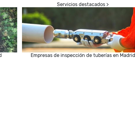
d
Empresas de inspección de tuberías en Madri