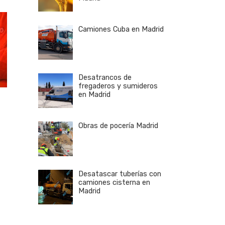
Camiones Cuba en Madrid
Desatrancos de
fregaderos y sumideros
d
en Madrid
Obras de pocería Madrid
Desatascar tuberías con
camiones cisterna en
Madrid