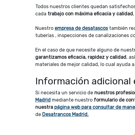
Todos nuestros clientes quedan satisfecho
cada
trabajo con máxima eficacia y calidad
Nuestro
empresa de desatascos
también re
tuberías , inspecciones de canalizaciones c
En el caso de que necesite alguno de nuestr
garantizamos eficacia, rapidez y calidad
, a
materiales de mejor calidad, lo cual ayuda a
Información adiciona
Si necesita un servicio de
nuestros profesi
Madrid
mediante nuestro
formulario de con
nuestra
página web para consultar de mane
de
Desatrancos Madrid.