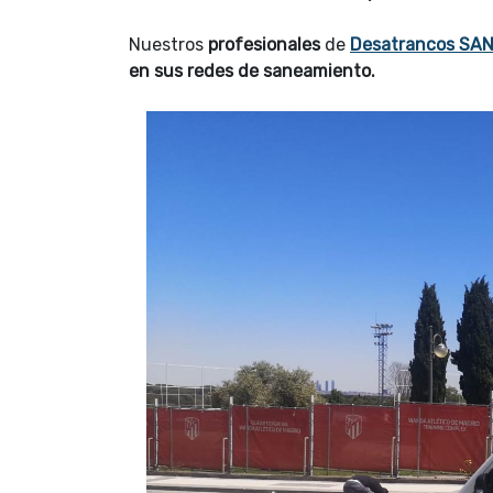
Nuestros
profesionales
de
Desatrancos SA
en sus redes de saneamiento.