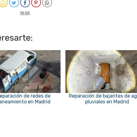
10:55
resarte:
eparación de redes de
Reparación de bajantes de a
aneamiento en Madrid
pluviales en Madrid