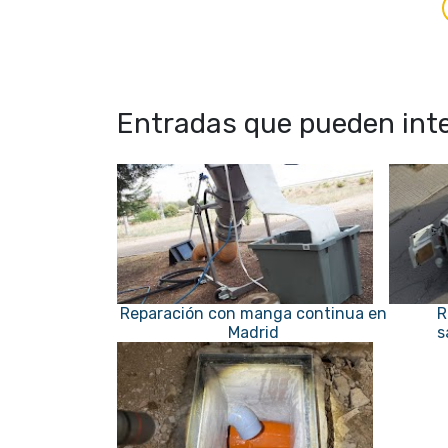
Entradas que pueden inte
Reparación con manga continua en
R
Madrid
s