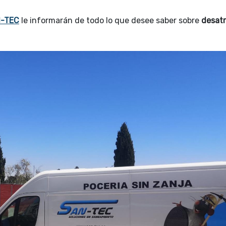
N-TEC
le informarán de todo lo que desee saber sobre
desat