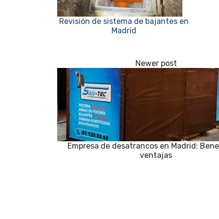
Revisión de sistema de bajantes en
Madrid
Empresa de desatrancos en Madrid: Benef
ventajas