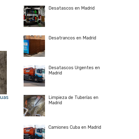
Desatascos en Madrid
Desatrancos en Madrid
Desatascos Urgentes en
Madrid
guas
Limpieza de Tuberías en
Madrid
Camiones Cuba en Madrid