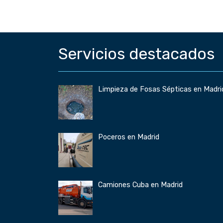
Servicios destacados
Limpieza de Fosas Sépticas en Madri
Poceros en Madrid
Camiones Cuba en Madrid