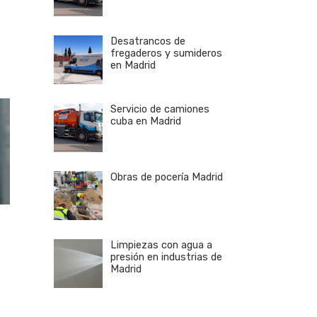
Desatrancos de
fregaderos y sumideros
en Madrid
Servicio de camiones
cuba en Madrid
Obras de pocería Madrid
Limpiezas con agua a
presión en industrias de
Madrid