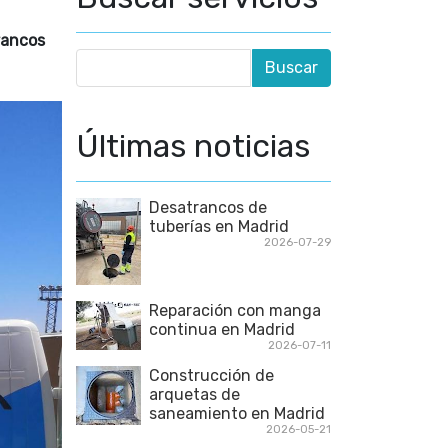
rancos
Últimas noticias
Desatrancos de
tuberías en Madrid
2026-07-29
Reparación con manga
continua en Madrid
2026-07-11
Construcción de
arquetas de
saneamiento en Madrid
2026-05-21