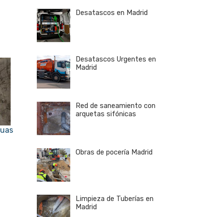
Desatascos en Madrid
Desatascos Urgentes en
Madrid
Red de saneamiento con
arquetas sifónicas
guas
Obras de pocería Madrid
Limpieza de Tuberías en
Madrid