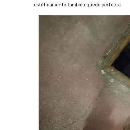
estéticamente también quede perfecta.