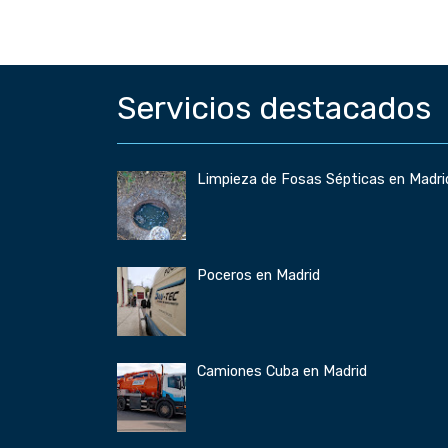
Servicios destacados
Limpieza de Fosas Sépticas en Madri
Poceros en Madrid
Camiones Cuba en Madrid