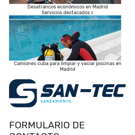
Desatrancos económicos en Madrid
Camiones cuba para limpiar y vaciar piscinas en
Madrid
FORMULARIO DE