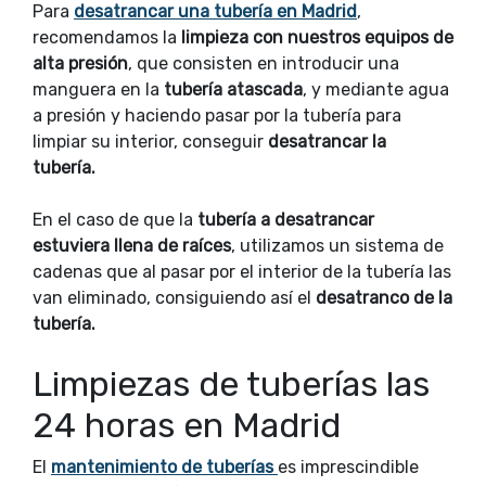
Para
desatrancar una tubería en Madrid
,
recomendamos la
limpieza con nuestros equipos de
alta presión
, que consisten en introducir una
manguera en la
tubería atascada
, y mediante agua
a presión y haciendo pasar por la tubería para
limpiar su interior, conseguir
desatrancar la
tubería.
En el caso de que la
tubería a desatrancar
estuviera llena de raíces
, utilizamos un sistema de
cadenas que al pasar por el interior de la tubería las
van eliminado, consiguiendo así el
desatranco de la
tubería.
Limpiezas de tuberías las
24 horas en Madrid
El
mantenimiento de tuberías
es imprescindible