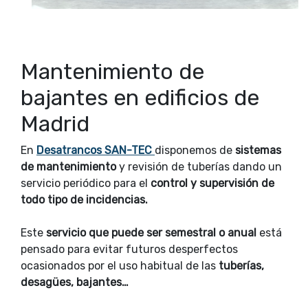
Mantenimiento de
bajantes en edificios de
Madrid
En
Desatrancos SAN-TEC
disponemos de
sistemas
de mantenimiento
y revisión de tuberías dando un
servicio periódico para el
control y supervisión de
todo tipo de incidencias.
Este
servicio que puede ser semestral o anual
está
pensado para evitar futuros desperfectos
ocasionados por el uso habitual de las
tuberías,
desagües, bajantes…