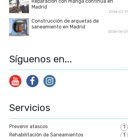
Reparación con manga continua en
Madrid
2026-07-11
Construcción de arquetas de
saneamiento en Madrid
2026-05-21
Síguenos en...
Servicios
Prevenir atascos
1
Rehabilitación de Saneamientos
1