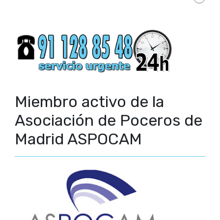
Miembro activo de la
Asociación de Poceros de
Madrid ASPOCAM