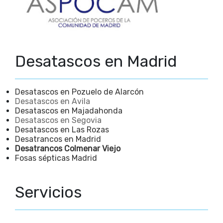
Desatascos en Madrid
Desatascos en Pozuelo de Alarcón
Desatascos en Avila
Desatascos en Majadahonda
Desatascos en Segovia
Desatascos en Las Rozas
Desatrancos en Madrid
Desatrancos Colmenar Viejo
Fosas sépticas Madrid
Servicios