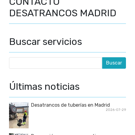
CONTACTO
DESATRANCOS MADRID
Buscar servicios
Últimas noticias
Desatrancos de tuberías en Madrid
2026-07-29