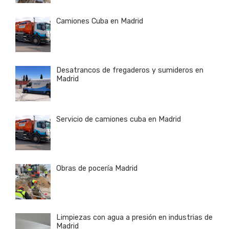
Camiones Cuba en Madrid
Desatrancos de fregaderos y sumideros en
Madrid
Servicio de camiones cuba en Madrid
Obras de pocería Madrid
Limpiezas con agua a presión en industrias de
Madrid