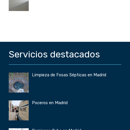
Servicios destacados
Limpieza de Fosas Sépticas en Madrid
Poceros en Madrid