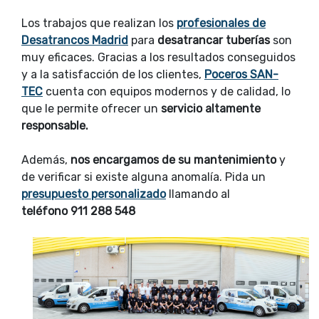
Los trabajos que realizan los
profesionales de
Desatrancos Madrid
para
desatrancar tuberías
son
muy eficaces. Gracias a los resultados conseguidos
y a la satisfacción de los clientes,
Poceros SAN-
TEC
cuenta con equipos modernos y de calidad, lo
que le permite ofrecer un
servicio altamente
responsable.
Además,
nos encargamos de su mantenimiento
y
de verificar si existe alguna anomalía. Pida un
presupuesto personalizado
llamando al
teléfono 911 288 548