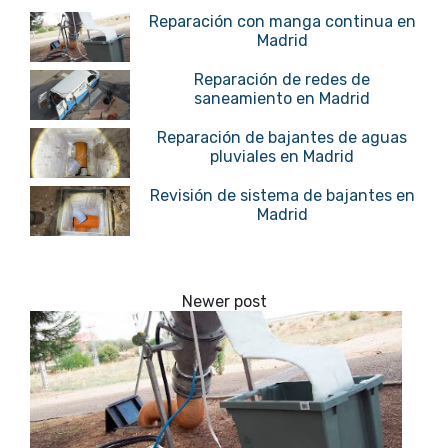
Reparación con manga continua en
Madrid
Reparación de redes de
saneamiento en Madrid
Reparación de bajantes de aguas
pluviales en Madrid
Revisión de sistema de bajantes en
Madrid