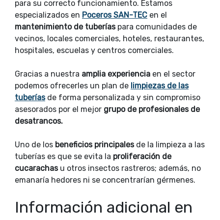
para su correcto funcionamiento. Estamos
especializados en
Poceros SAN-TEC
en el
mantenimiento de tuberías
para comunidades de
vecinos, locales comerciales, hoteles, restaurantes,
hospitales, escuelas y centros comerciales.
Gracias a nuestra
amplia experiencia
en el sector
podemos ofrecerles un plan de
limpiezas de las
tuberías
de forma personalizada y sin compromiso
asesorados por el mejor
grupo de profesionales de
desatrancos.
Uno de los
beneficios principales
de la limpieza a las
tuberías es que se evita la
proliferación de
cucarachas
u otros insectos rastreros; además, no
emanaría hedores ni se concentrarían gérmenes.
Información adicional en