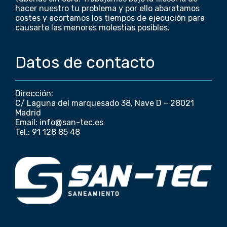
hacer nuestro tu problema y por ello abaratamos
costes y acortamos los tiempos de ejecución para
causarte las menores molestias posibles.
Datos de contacto
Dirección:
C/ Laguna del marquesado 38, Nave D – 28021
Madrid
Email: info@san-tec.es
Tel.: 91 128 85 48