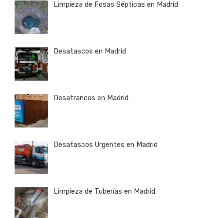
Limpieza de Fosas Sépticas en Madrid
Desatascos en Madrid
Desatrancos en Madrid
Desatascos Urgentes en Madrid
Limpieza de Tuberías en Madrid