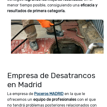
menor tiempo posible, consiguiendo una
eficacia y
resultados de primera categoría.
Empresa de Desatrancos
en Madrid
La empresa de
Poceros MADRID
en la que le
ofrecemos un
equipo de profesionales
con el que
no tendrá problemas posteriores relacionados con