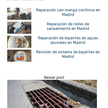
Reparación con manga continua en
Madrid
Reparación de redes de
saneamiento en Madrid
Reparación de bajantes de aguas
pluviales en Madrid
Revisión de sistema de bajantes en
Madrid