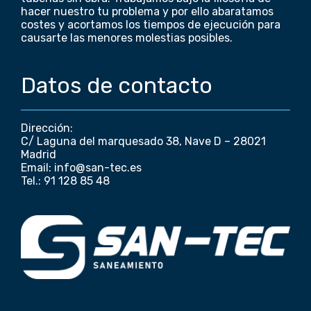
hacer nuestro tu problema y por ello abaratamos
costes y acortamos los tiempos de ejecución para
causarte las menores molestias posibles.
Datos de contacto
Dirección:
C/ Laguna del marquesado 38, Nave D – 28021
Madrid
Email: info@san-tec.es
Tel.: 91 128 85 48