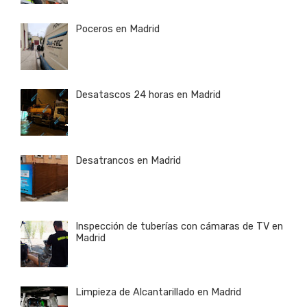
Poceros en Madrid
Desatascos 24 horas en Madrid
Desatrancos en Madrid
Inspección de tuberías con cámaras de TV en
Madrid
Limpieza de Alcantarillado en Madrid