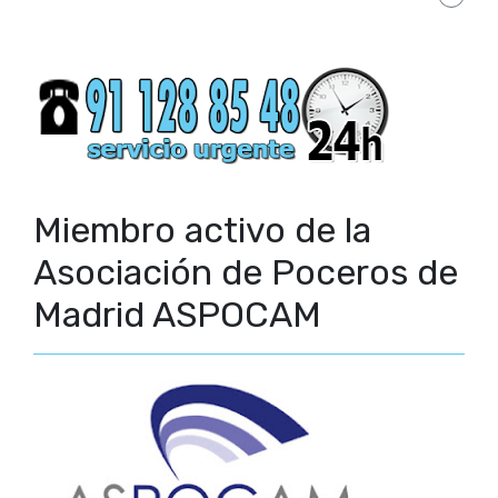
Miembro activo de la
Asociación de Poceros de
Madrid ASPOCAM