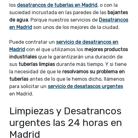
los
desatrancos de tuberías en Madrid
, o con la
suciedad incrustada en las paredes de las
bajantes
de agua
. Porque nuestros servicios de
Desatrancos
en Madrid
son unos de los mejores de la ciudad.
Puede contratar un
servicio de desatrancos en
Madrid
con el que utilizamos los
mejores productos
industriales
que le garantizarán una duración de
sus
tuberías limpias
durante más tiempo. Y si tiene
la necesidad de que le
resolvamos su problema en
tuberías
antes de lo que le hemos dicho, llámenos
para solicitar un
servicio de desatascos urgentes
en Madrid.
Limpiezas y Desatrancos
urgentes las 24 horas en
Madrid