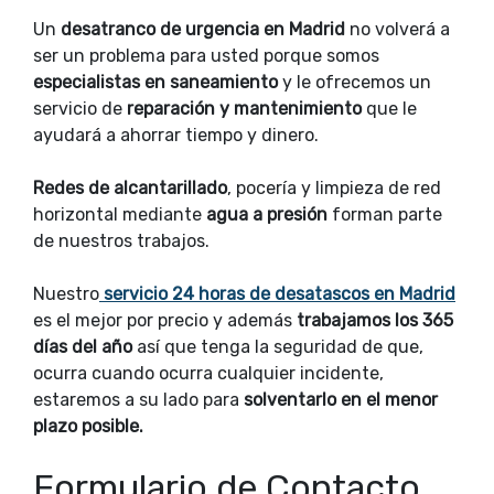
Un
desatranco de urgencia en Madrid
no volverá a
ser un problema para usted porque somos
especialistas en saneamiento
y le ofrecemos un
servicio de
reparación y mantenimiento
que le
ayudará a ahorrar tiempo y dinero.
Redes de alcantarillado
, pocería y limpieza de red
horizontal mediante
agua a presión
forman parte
de nuestros trabajos.
Nuestro
servicio 24 horas de desatascos en Madrid
es el mejor por precio y además
trabajamos los 365
días del año
así que tenga la seguridad de que,
ocurra cuando ocurra cualquier incidente,
estaremos a su lado para
solventarlo en el menor
plazo posible.
Formulario de Contacto