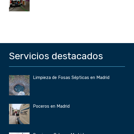
Servicios destacados
Limpieza de Fosas Sépticas en Madrid
Poceros en Madrid