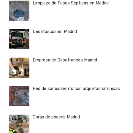
Limpieza de Fosas Sépticas en Madrid
Desatascos en Madrid
Empresa de Desatrancos Madrid
Red de saneamiento con arquetas sifónicas
Obras de pocería Madrid