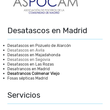
Desatascos en Madrid
Desatascos en Pozuelo de Alarcón
Desatascos en Avila
Desatascos en Majadahonda
Desatascos en Segovia
Desatascos en Las Rozas
Desatrancos en Madrid
Desatrancos Colmenar Viejo
Fosas sépticas Madrid
Servicios