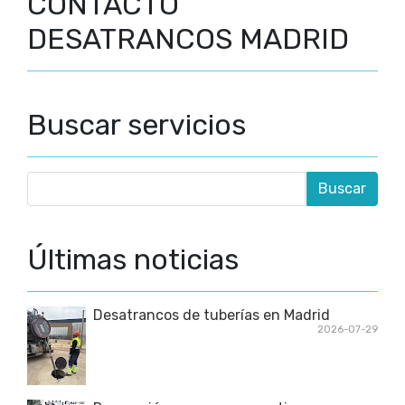
CONTACTO
DESATRANCOS MADRID
Buscar servicios
Últimas noticias
Desatrancos de tuberías en Madrid
2026-07-29