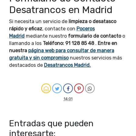
Desatrancos en Madrid
Si necesita un servicio de
limpieza o desatasco
rápido y eficaz
, contacte con
Poceros
Madrid
mediante nuestro
formulario de contacto
o
llamando a los
Teléfono: 91 128 85 48
.
Entre en
nuestra
página web para consultar de manera
gratuita y sin compromiso
nuestros servicios más
destacados de
Desatrancos Madrid.
14:01
Entradas que pueden
interesarte: